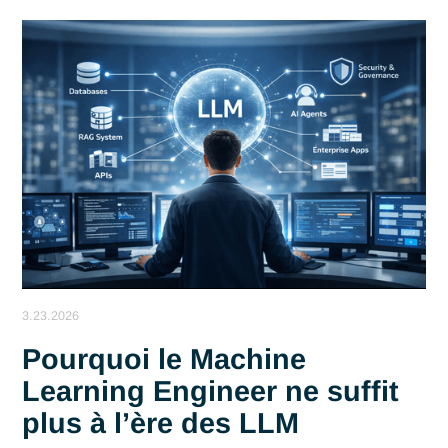
Moderniser la relation client dans le luxe grâce à une
plateforme digitale globale
Lir