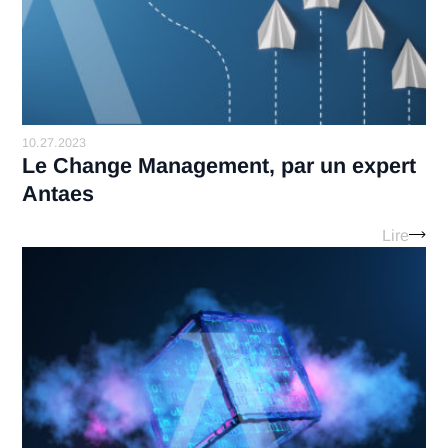
9.24.2024
Introduction au Monde Fascinant de
l'Expérience Client
Lir