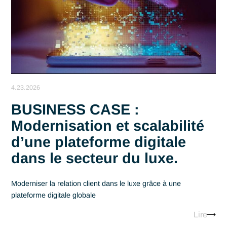
4.23.2026
BUSINESS CASE :
Modernisation et scalabilit
d’une plateforme digitale
dans le secteur du luxe.