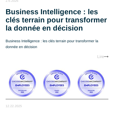
2.6.2026
Business Intelligence : les
clés terrain pour transform
la donnée en décision
Business Intelligence : les clés terrain pour transformer la
donnée en décision
Lir