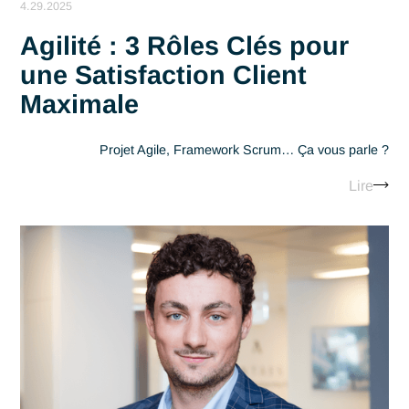
4.29.2025