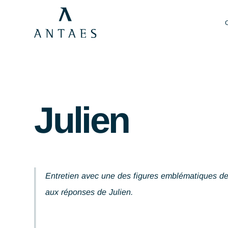
Julien
Entretien avec une des figures emblématiqu
aux réponses de Julien.