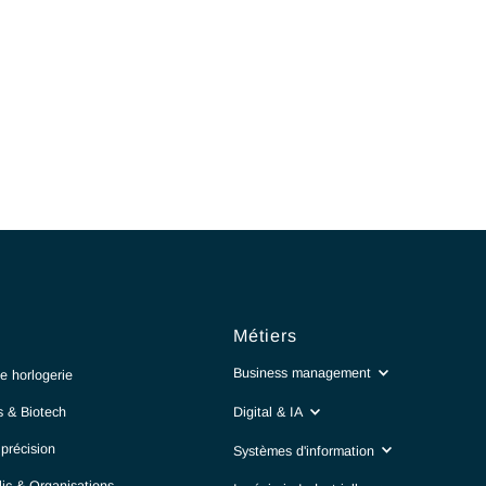
Secteurs
Métiers