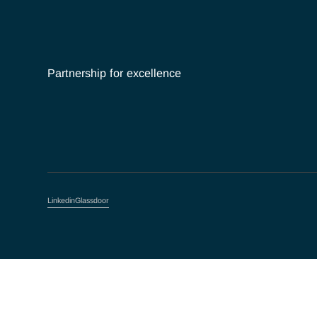
Partnership for excellence