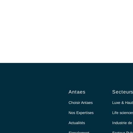
Antaes