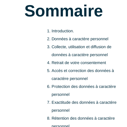
Sommaire
Introduction.
Données à caractère personnel
Collecte, utilisation et diffusion de
données à caractère personnel
Retrait de votre consentement
Accès et correction des données à
caractère personnel
Protection des données à caractèr
personnel