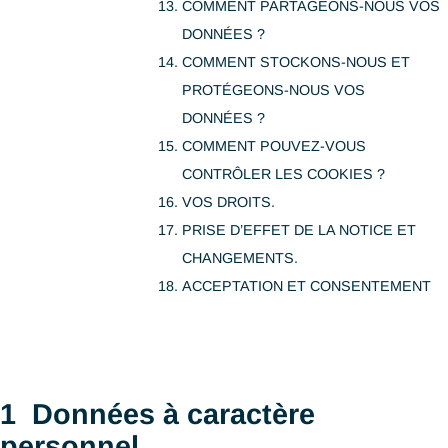
COMMENT UTILISONS-NO
CES COOKIES ?
COMMENT UTILISONS-NOUS V
DONNÉES ?
COMMENT PARTAGEONS-NOUS
DONNÉES ?
COMMENT STOCKONS-NOUS E
PROTÉGEONS-NOUS VOS
DONNÉES ?
COMMENT POUVEZ-VOUS
CONTRÔLER LES COOKIES ?
VOS DROITS.
PRISE D’EFFET DE LA NOTICE 
CHANGEMENTS.