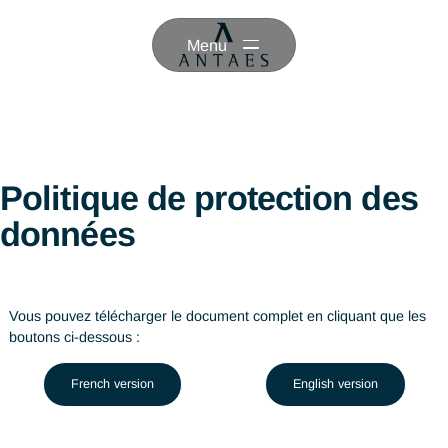
Menu
Politique de protection de
données
Vous pouvez télécharger le document complet en cliquant que
boutons ci-dessous :
French version
English version