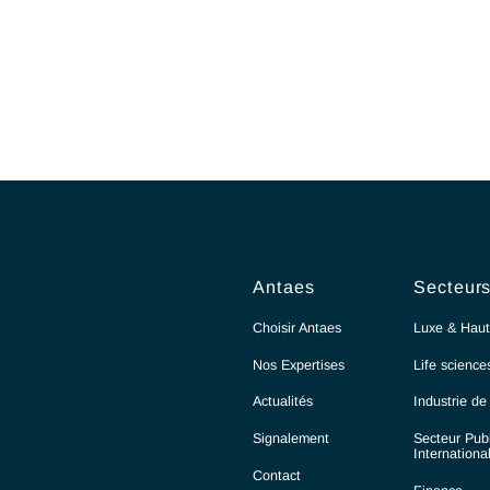
Antaes
Choisir Antaes