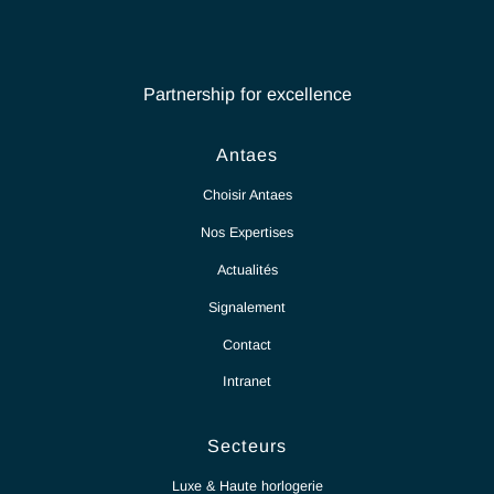
Partnership for excellence
Antaes
Choisir Antaes
Nos Expertises
Actualités
Signalement
Contact