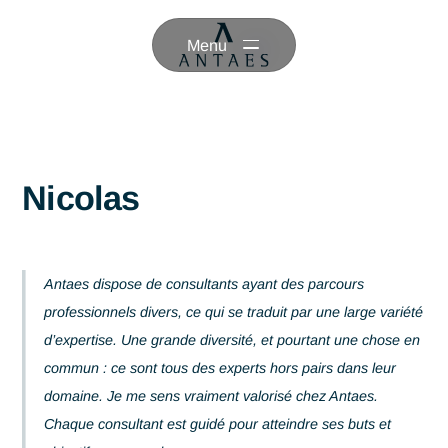
Menu
Nicolas
Antaes dispose de consultants ayant des parcours
professionnels divers, ce qui se traduit par une large var
d’expertise. Une grande diversité, et pourtant une chose
commun : ce sont tous des experts hors pairs dans leur
domaine. Je me sens vraiment valorisé chez Antaes.