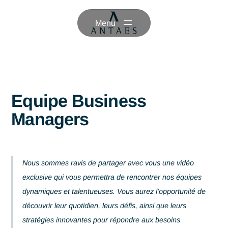
Menu
Equipe Business
Managers
Nous sommes ravis de partager avec vous une vidéo
exclusive qui vous permettra de rencontrer nos équipes
dynamiques et talentueuses. Vous aurez l'opportunité d