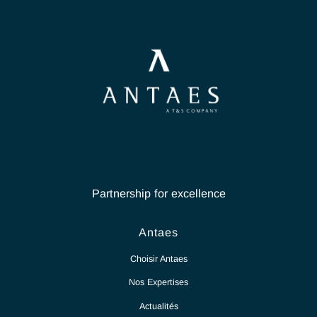
Partnership for excellence