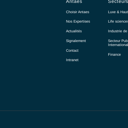
Antaes
Choisir Antaes
Nos Expertises
Actualités
Signalement
Contact
Intranet