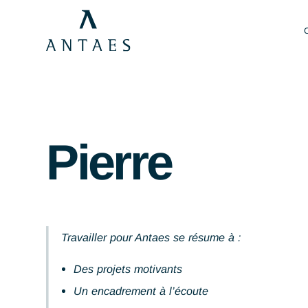
Pierre
Travailler pour Antaes se résume à :
Des projets motivants