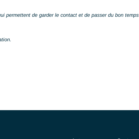
guliers qui permettent de garder le contact et de passer
 hésitation.