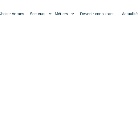
Choisir Antaes
Secteurs
Métiers
Devenir consulta