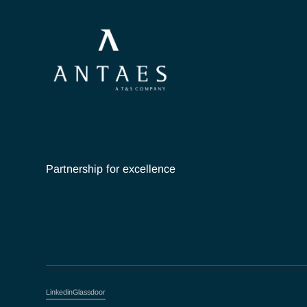
Partnership for excellence