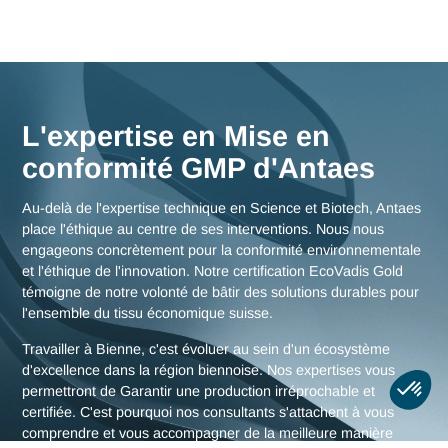
Nos consultants interviennent en immersion totale depuis n
bureaux d'experts en Suisse, garantissant une réactivité
maximale et une connaissance fine des enjeux de la région
biennoise, mais aussi des stratégies globales pour toute la
Suisse.
Nous rencontrer