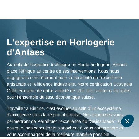
Nos consultants interviennent en immersion totale depuis n
bureaux d'experts en Suisse, garantissant une réactivité
maximale et une connaissance fine des enjeux de la région
biennoise, mais aussi des stratégies globales pour toute la
Suisse.
Nous rencontrer