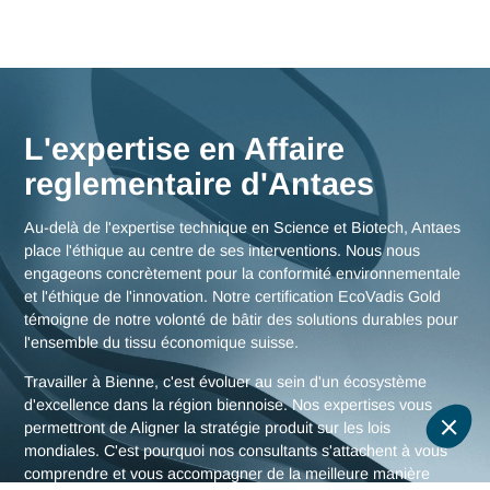
Nos consultants interviennent en immersion totale depuis n
bureaux d'experts en Suisse, garantissant une réactivité
maximale et une connaissance fine des enjeux de la région
biennoise, mais aussi des stratégies globales pour toute la
Suisse.
Nous rencontrer