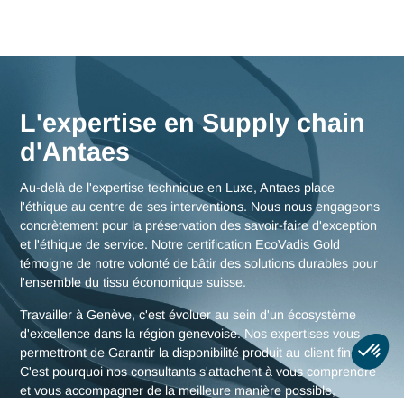
Nos consultants interviennent en immersion totale depuis n
bureaux d'experts en Suisse, garantissant une réactivité
maximale et une connaissance fine des enjeux de la région
genevoise, mais aussi des stratégies globales pour toute la
Suisse.
Nous rencontrer