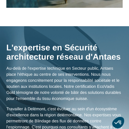
Nos consultants interviennent en immersion totale depuis n
bureaux d'experts en Suisse, garantissant une réactivité
maximale et une connaissance fine des enjeux de la région
delémontaine, mais aussi des stratégies globales pour toute
Suisse.
Nous rencontrer