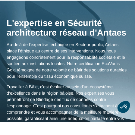
bâloise, mais aussi des stratégies globales pour toute la
Suisse.
Nous rencontrer