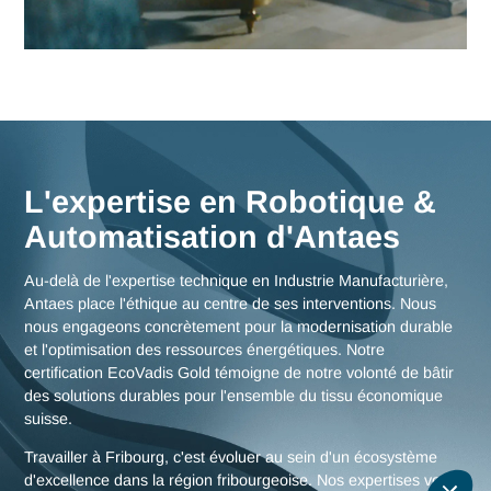
Fribourg
Nos consultants interviennent en immersion totale depuis n
bureaux d'experts en Suisse, garantissant une réactivité
maximale et une connaissance fine des enjeux de la région
fribourgeoise, mais aussi des stratégies globales pour toute 
Suisse.
Nous rencontrer