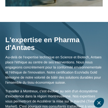
Nos consultants interviennent en immersion totale depuis n
bureaux d'experts en Suisse, garantissant une réactivité
maximale et une connaissance fine des enjeux de la région
montreusienne, mais aussi des stratégies globales pour tou
la Suisse.
Nous rencontrer