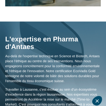
Nos consultants interviennent en immersion totale depuis n
bureaux d'experts en Suisse, garantissant une réactivité
maximale et une connaissance fine des enjeux de la région
lausannoise, mais aussi des stratégies globales pour toute l
Suisse.
Nous rencontrer