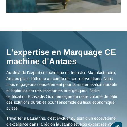
Lausanne
Nos consultants interviennent en immersion totale depuis n
bureaux d'experts en Suisse, garantissant une réactivité
maximale et une connaissance fine des enjeux de la région
lausannoise, mais aussi des stratégies globales pour toute l
Suisse.
Nous rencontrer