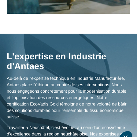
Neuchâtel
Nos consultants interviennent en immersion totale depuis n
bureaux d'experts en Suisse, garantissant une réactivité
maximale et une connaissance fine des enjeux de la région
neuchâteloise, mais aussi des stratégies globales pour toute
Suisse.
Nous rencontrer