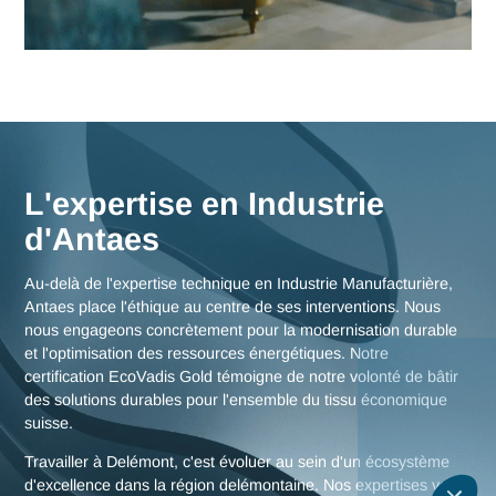
Delémont
Nos consultants interviennent en immersion totale depuis n
bureaux d'experts en Suisse, garantissant une réactivité
maximale et une connaissance fine des enjeux de la région
delémontaine, mais aussi des stratégies globales pour toute
Suisse.
Nous rencontrer