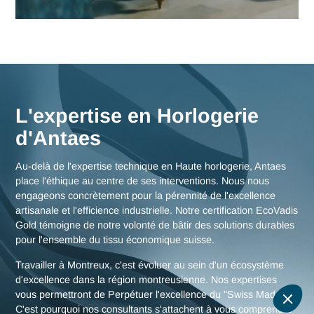
Nos consultants interviennent en immersion totale depuis n
bureaux d'experts en Suisse, garantissant une réactivité
maximale et une connaissance fine des enjeux de la région
montreusienne, mais aussi des stratégies globales pour tou
la Suisse.
Nous rencontrer