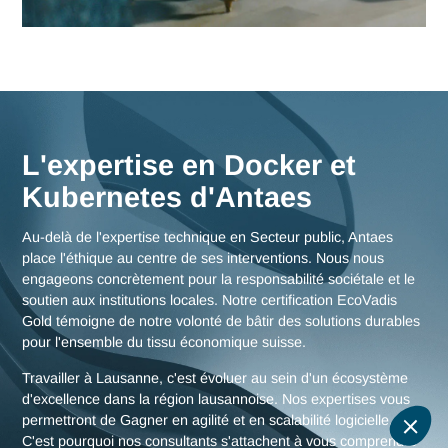
Nos consultants interviennent en immersion totale depuis n
bureaux d'experts en Suisse, garantissant une réactivité
maximale et une connaissance fine des enjeux de la région
lausannoise, mais aussi des stratégies globales pour toute l
Suisse.
Nous rencontrer