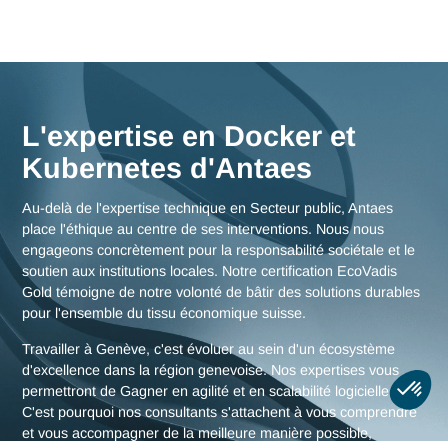
Nos consultants interviennent en immersion totale depuis n
bureaux d'experts en Suisse, garantissant une réactivité
maximale et une connaissance fine des enjeux de la région
genevoise, mais aussi des stratégies globales pour toute la
Suisse.
Nous rencontrer