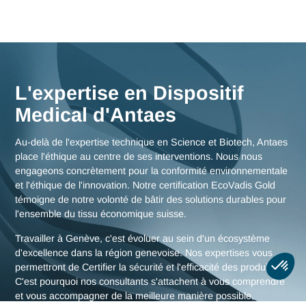
Nos consultants interviennent en immersion totale depuis n
bureaux d'experts en Suisse, garantissant une réactivité
maximale et une connaissance fine des enjeux de la région
genevoise, mais aussi des stratégies globales pour toute la
Suisse.
Nous rencontrer