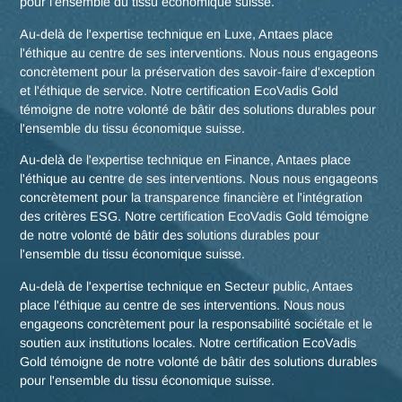
delémontaine, mais aussi des stratégies globales pour toute
Suisse.
Nous rencontrer