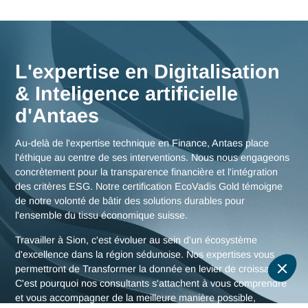
maximale et une connaissance fine des enjeux de la région
sédunoise, mais aussi des stratégies globales pour toute la
Suisse.
Nous rencontrer