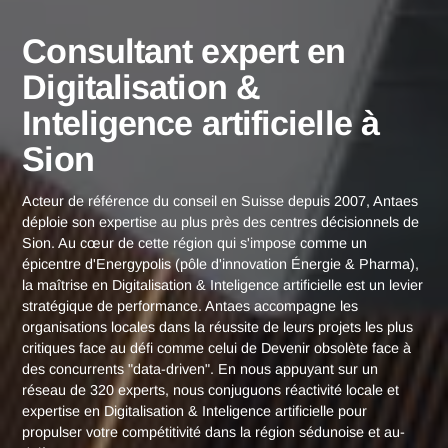
Consultant expert en Digitalisation & Intelig
Accueil
Sion
artificielle à Sion