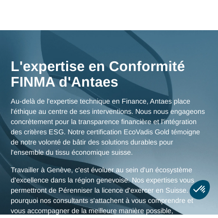
Nos consultants interviennent en immersion totale depuis n
bureaux d'experts en Suisse, garantissant une réactivité
maximale et une connaissance fine des enjeux de la région
genevoise, mais aussi des stratégies globales pour toute la
Suisse.
Nous rencontrer