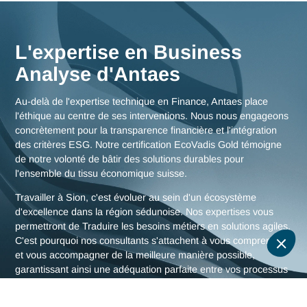
sédunoise, mais aussi des stratégies globales pour toute la
Suisse.
Nous rencontrer