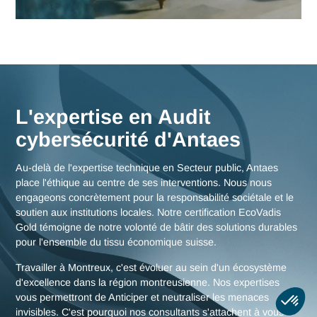
Nos consultants interviennent en immersion totale depuis n
bureaux d'experts en Suisse, garantissant une réactivité
maximale et une connaissance fine des enjeux de la région
montreusienne, mais aussi des stratégies globales pour tou
la Suisse.
Nous rencontrer