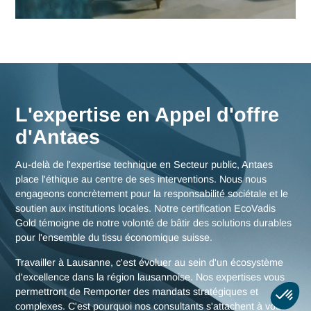
Nos consultants interviennent en immersion totale depuis n
bureaux d'experts en Suisse, garantissant une réactivité
maximale et une connaissance fine des enjeux de la région
lausannoise, mais aussi des stratégies globales pour toute l
Suisse.
Nous rencontrer